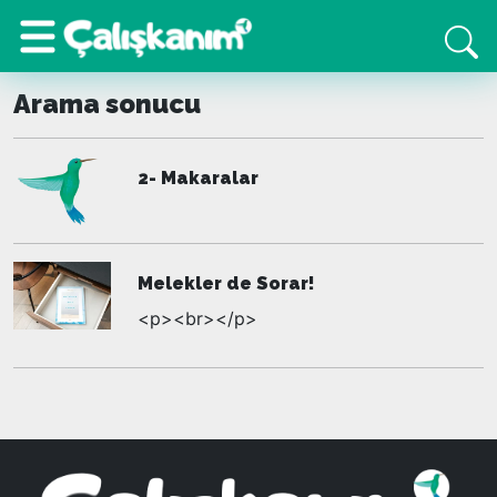
Arama sonucu
2- Makaralar
Melekler de Sorar!
<p><br></p>