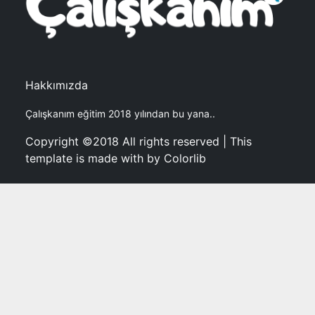
Hakkımızda
Çalışkanım eğitim 2018 yılından bu yana..
Copyright ©2018 All rights reserved | This
template is made with by Colorlib