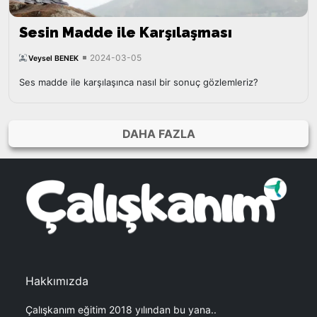
Sesin Madde ile Karşılaşması
2024-03-05
Veysel BENEK
Ses madde ile karşılaşınca nasıl bir sonuç gözlemleriz?
DAHA FAZLA
Hakkımızda
Çalışkanım eğitim 2018 yılından bu yana..