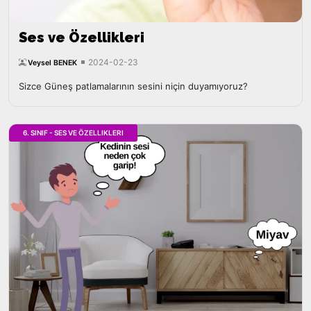
Ses ve Özellikleri
2024-02-23
Veysel BENEK
Sizce Güneş patlamalarının sesini niçin duyamıyoruz?
6. SINIF - SES VE ÖZELLIKLERI