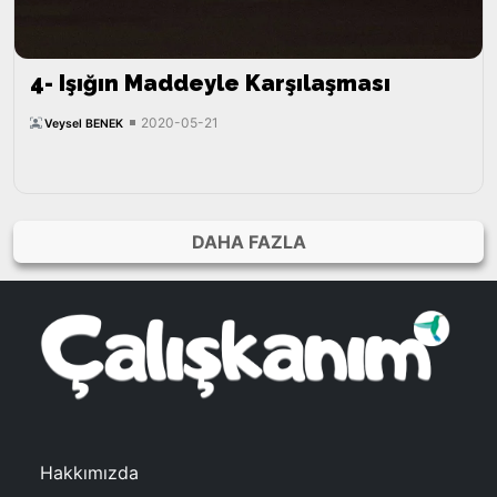
4- Işığın Maddeyle Karşılaşması
2020-05-21
Veysel BENEK
DAHA FAZLA
Hakkımızda