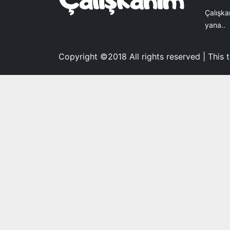
Çalışka
yana..
Copyright ©2018 All rights reserved | This 