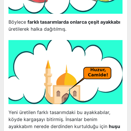
Böylece
farklı tasarımlarda onlarca çeşit ayakkabı
üretilerek halka dağıtılmış.
Yeni üretilen farklı tasarımdaki bu ayakkabılar,
köyde kargaşayı bitirmiş. İnsanlar benim
ayakkabım nerede derdinden kurtulduğu için
huşu