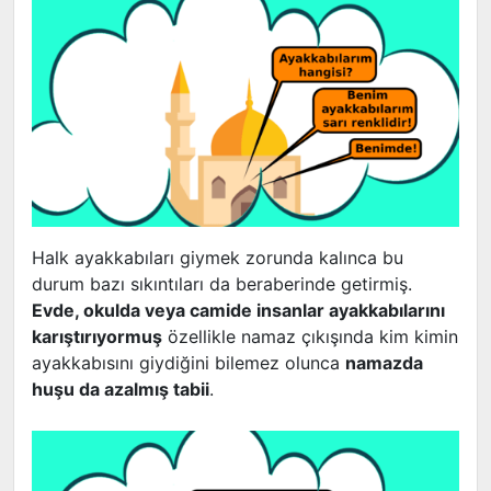
Halk ayakkabıları giymek zorunda kalınca bu
durum bazı sıkıntıları da beraberinde getirmiş.
Evde, okulda veya camide insanlar ayakkabılarını
karıştırıyormuş
özellikle namaz çıkışında kim kimin
ayakkabısını giydiğini bilemez olunca
namazda
huşu da azalmış tabii
.