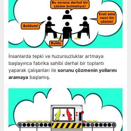
İnsanlarda tepki ve huzursuzluklar artmaya
başlayınca fabrika sahibi derhal bir toplantı
yaparak çalışanları ile
sorunu çözmenin yollarını
aramaya
başlamış.