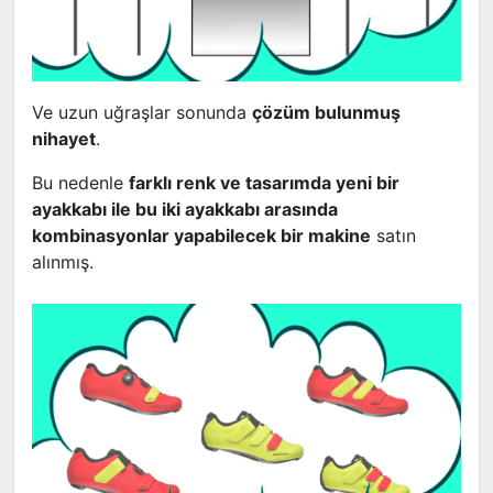
Ve uzun uğraşlar sonunda
çözüm bulunmuş
nihayet
.
Bu nedenle
farklı renk ve tasarımda yeni bir
ayakkabı ile bu iki ayakkabı arasında
kombinasyonlar yapabilecek bir makine
satın
alınmış.