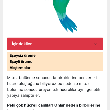
İçindekiler
Eşeysiz üreme
Eşeyli üreme
Alıştırmalar
Mitoz bölünme sonucunda birbirlerine benzer iki
hücre oluştuğunu biliyoruz bu nedenle mitoz
bölünme sonucu üreyen tek hücreliler aynı genetik
yapıya sahiptirler.
Peki çok hücreli canlılar! Onlar neden birbirlerine