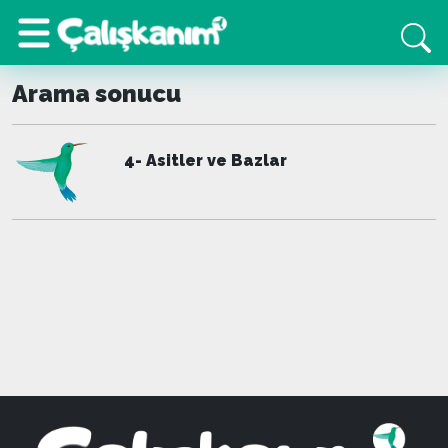
Arama sonucu
4- Asitler ve Bazlar