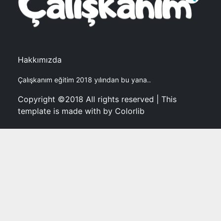
Hakkımızda
Çalışkanım eğitim 2018 yılından bu yana..
Copyright ©2018 All rights reserved | This
template is made with by Colorlib