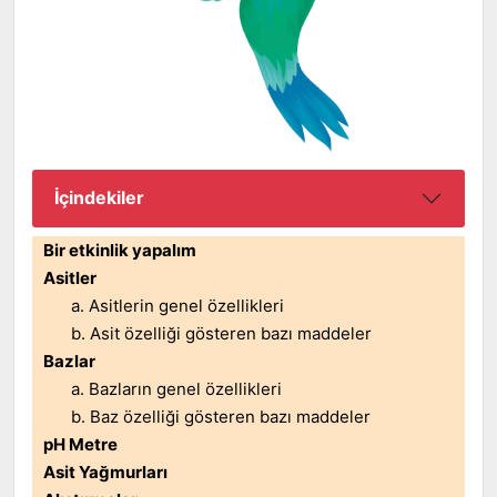
İçindekiler
Bir etkinlik yapalım
Asitler
a. Asitlerin genel özellikleri
b. Asit özelliği gösteren bazı maddeler
Bazlar
a. Bazların genel özellikleri
b. Baz özelliği gösteren bazı maddeler
pH Metre
Asit Yağmurları