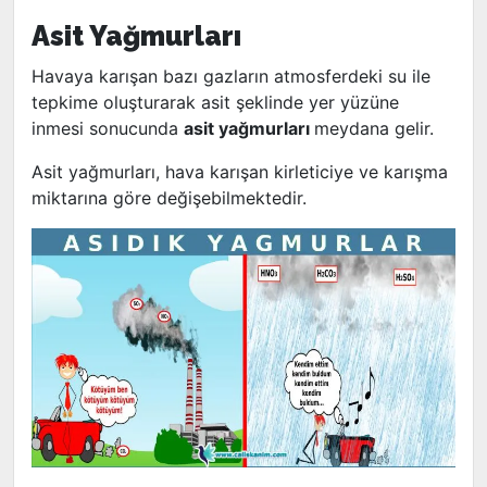
Asit Yağmurları
Havaya karışan bazı gazların atmosferdeki su ile
tepkime oluşturarak asit şeklinde yer yüzüne
inmesi sonucunda
asit yağmurları
meydana gelir.
Asit yağmurları, hava karışan kirleticiye ve karışma
miktarına göre değişebilmektedir.