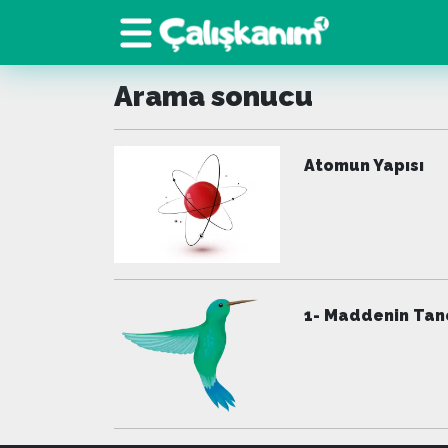
Arama sonucu
Atomun Yapısı
1- Maddenin Tane