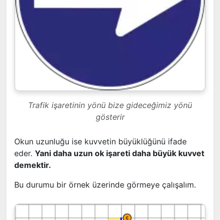
Trafik işaretinin yönü bize gideceğimiz yönü
gösterir
Okun uzunluğu ise kuvvetin büyüklüğünü ifade
eder.
Yani daha uzun ok işareti daha büyük kuvvet
demektir.
Bu durumu bir örnek üzerinde görmeye çalışalım.