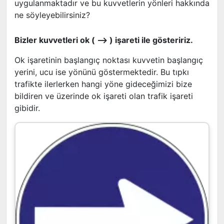
uygulanmaktadır ve bu kuvvetlerin yönleri hakkında
ne söyleyebilirsiniz?
Bizler kuvvetleri ok ( --> ) işareti ile gösteririz.
Ok işaretinin başlangıç noktası kuvvetin başlangıç
yerini, ucu ise yönünü göstermektedir. Bu tıpkı
trafikte ilerlerken hangi yöne gideceğimizi bize
bildiren ve üzerinde ok işareti olan trafik işareti
gibidir.