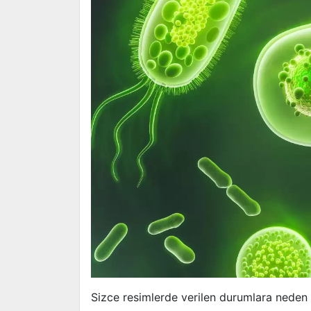
Sizce resimlerde verilen durumlara neden 