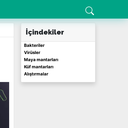
İçindekiler
Bakteriler
Virüsler
Maya mantarları
Küf mantarları
Alıştırmalar