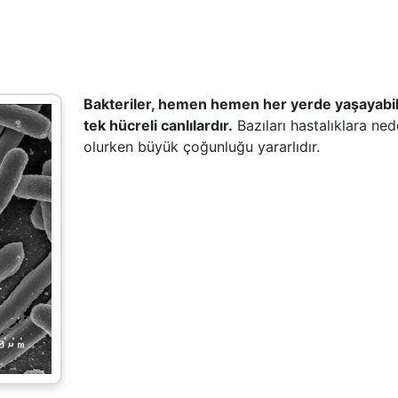
Bakteriler, hemen hemen her yerde yaşayabi
tek hücreli canlılardır.
Bazıları hastalıklara ne
olurken büyük çoğunluğu yararlıdır.