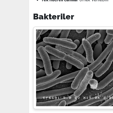
Bakteriler