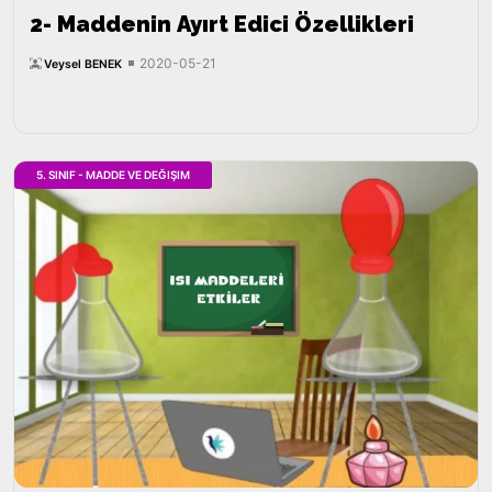
2- Maddenin Ayırt Edici Özellikleri
2020-05-21
Veysel BENEK
5. SINIF - MADDE VE DEĞIŞIM