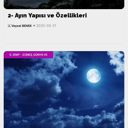
2- Ayın Yapısı ve Özellikleri
2020-05-21
Veysel BENEK
5. SINIF - GÜNEŞ, DÜNYA VE