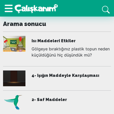
Arama sonucu
Isı Maddeleri Etkiler
Gölgeye bıraktığınız plastik topun neden
küçüldüğünü hiç düşündük mü?
4- Işığın Maddeyle Karşılaşması
2- Saf Maddeler