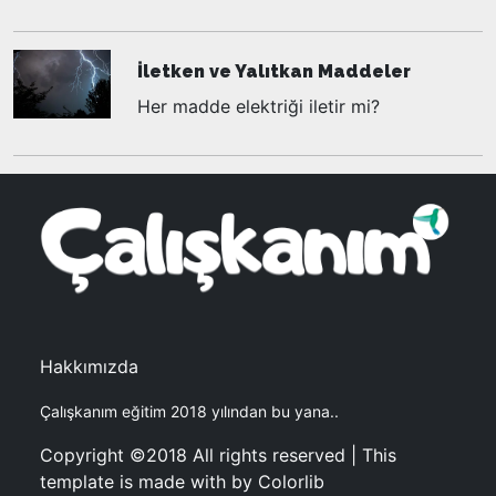
İletken ve Yalıtkan Maddeler
Her madde elektriği iletir mi?
Hakkımızda
Çalışkanım eğitim 2018 yılından bu yana..
Copyright ©2018 All rights reserved | This
template is made with by Colorlib