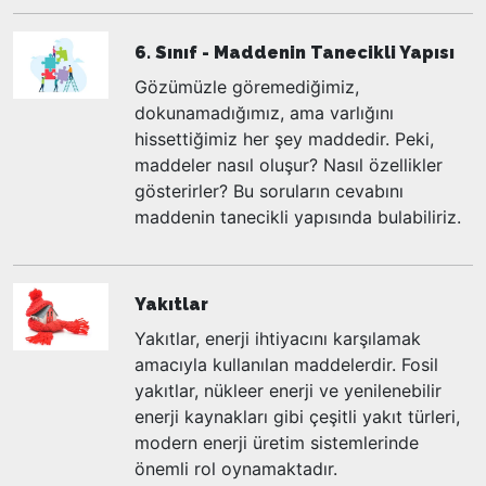
6. Sınıf - Maddenin Tanecikli Yapısı
Gözümüzle göremediğimiz,
dokunamadığımız, ama varlığını
hissettiğimiz her şey maddedir. Peki,
maddeler nasıl oluşur? Nasıl özellikler
gösterirler? Bu soruların cevabını
maddenin tanecikli yapısında bulabiliriz.
Yakıtlar
Yakıtlar, enerji ihtiyacını karşılamak
amacıyla kullanılan maddelerdir. Fosil
yakıtlar, nükleer enerji ve yenilenebilir
enerji kaynakları gibi çeşitli yakıt türleri,
modern enerji üretim sistemlerinde
önemli rol oynamaktadır.