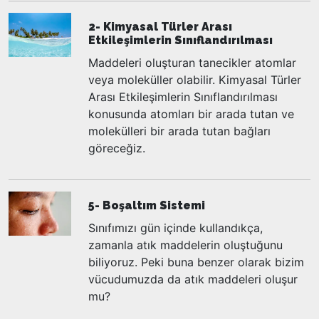
2- Kimyasal Türler Arası
Etkileşimlerin Sınıflandırılması
Maddeleri oluşturan tanecikler atomlar
veya moleküller olabilir. Kimyasal Türler
Arası Etkileşimlerin Sınıflandırılması
konusunda atomları bir arada tutan ve
molekülleri bir arada tutan bağları
göreceğiz.
5- Boşaltım Sistemi
Sınıfımızı gün içinde kullandıkça,
zamanla atık maddelerin oluştuğunu
biliyoruz. Peki buna benzer olarak bizim
vücudumuzda da atık maddeleri oluşur
mu?